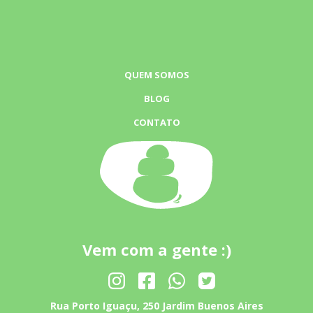
QUEM SOMOS
BLOG
CONTATO
Vem com a gente :)
Rua Porto Iguaçu, 250 Jardim Buenos Aires