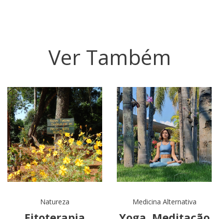
Ver Também
Natureza
Medicina Alternativa
Fitoterapia
Yoga, Meditação