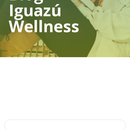
Iguazú
Wellness