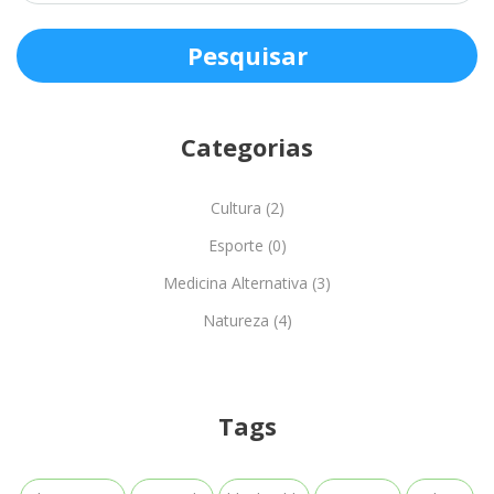
Categorias
Cultura (2)
Esporte (0)
Medicina Alternativa (3)
Natureza (4)
Tags