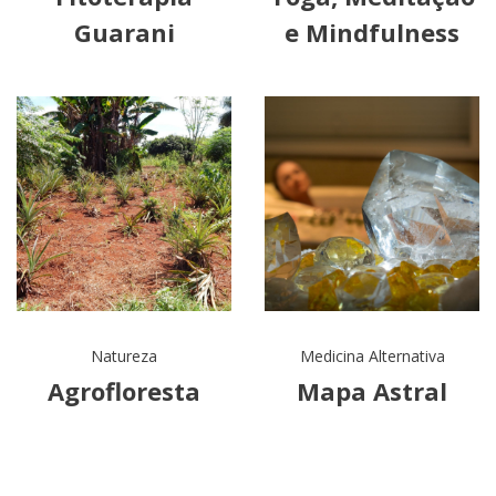
Guarani
e Mindfulness
Natureza
Medicina Alternativa
Agrofloresta
Mapa Astral