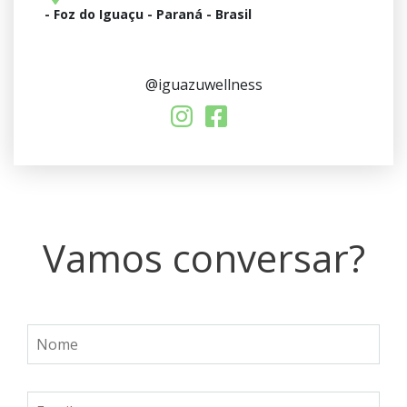
- Foz do Iguaçu - Paraná - Brasil
@iguazuwellness
Vamos conversar?