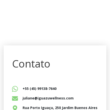
Contato
+55 (45) 99138-7640
juliane@iguazuwellness.com
Rua Porto Iguaçu, 250 Jardim Buenos Aires