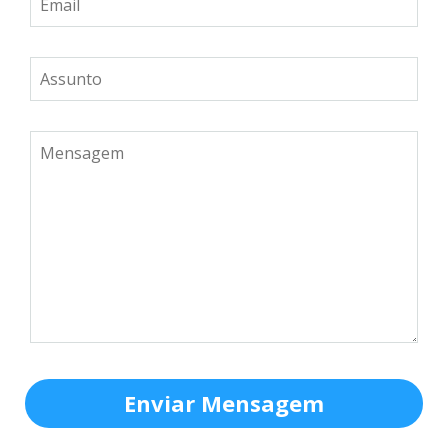
Enviar Mensagem