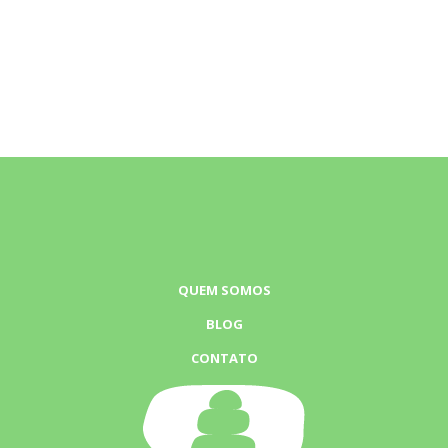
QUEM SOMOS
BLOG
CONTATO