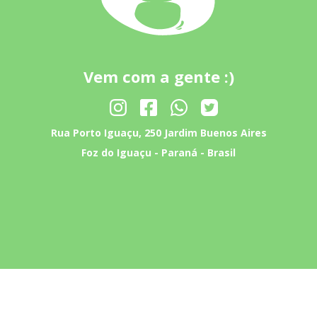
Vem com a gente :)
Rua Porto Iguaçu, 250 Jardim Buenos Aires
Foz do Iguaçu - Paraná - Brasil