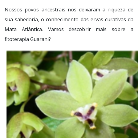
Nossos povos ancestrais nos deixaram a riqueza de
sua sabedoria, o conhecimento das ervas curativas da
Mata Atlântica. Vamos descobrir mais sobre a
fitoterapia Guarani?