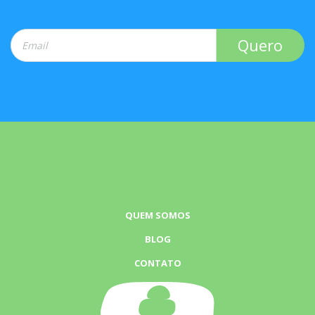
QUEM SOMOS
BLOG
CONTATO