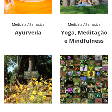
Medicina Alternativa
Medicina Alternativa
Ayurveda
Yoga, Meditação
e Mindfulness