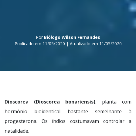
Por
Biólogo Wilson Fernandes
Publicado em 11/05/2020 | Atualizado em 11/05/2020
Dioscorea (Dioscorea bonariensis)
, planta com
hormônio bioidentical bastante semelhante à
progesterona. Os índios costumavam controlar a
natalidade.