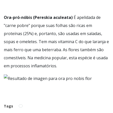
Ora-pró-nóbis (Pereskia aculeata)
É apelidada de
"carne pobre" porque suas folhas são ricas em
proteínas (25%) e, portanto, são usadas em saladas,
sopas e omeletes. Tem mais vitamina C do que laranja e
mais ferro que uma beterraba. As flores também são
comestíveis. Na medicina popular, esta espécie é usada
em processos inflamatórios.
Tags