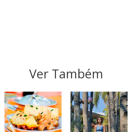
Ver Também