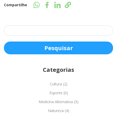
Compartilhe
Categorias
Cultura (2)
Esporte (0)
Medicina Alternativa (3)
Natureza (4)