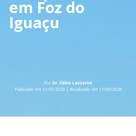
em Foz do
Iguaçu
Por
Dr. Fábio Lazzerini
Publicado em 11/05/2020 | Atualizado em 11/05/2020