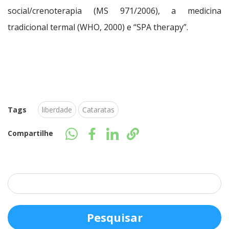
social/crenoterapia (MS 971/2006), a medicina
tradicional termal (WHO, 2000) e “SPA therapy”.
Tags
liberdade
Cataratas
Compartilhe