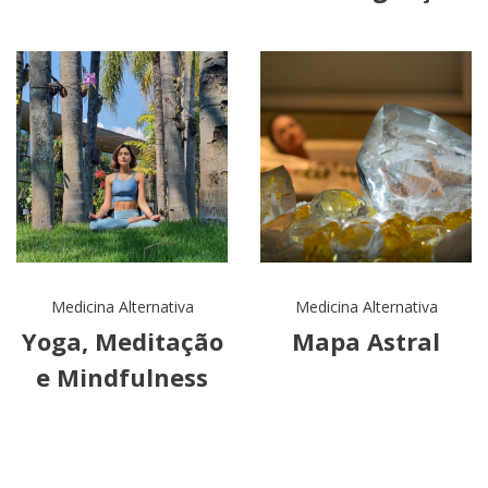
Medicina Alternativa
Medicina Alternativa
Yoga, Meditação
Mapa Astral
e Mindfulness