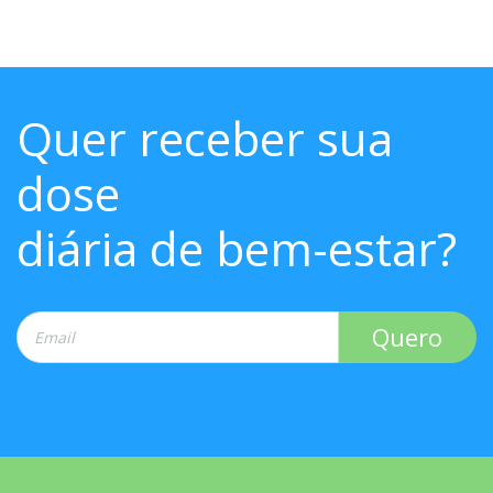
Quer receber sua
dose
diária de bem-estar?