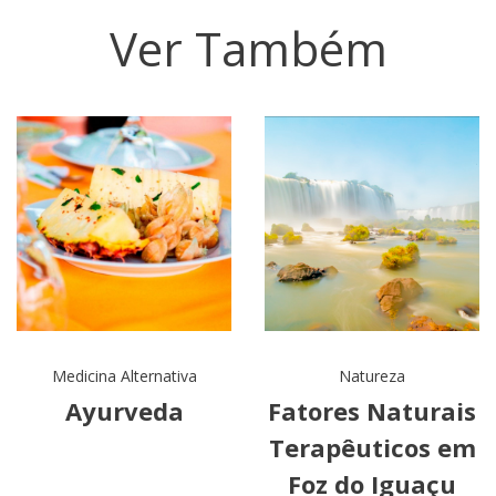
Ver Também
Medicina Alternativa
Natureza
Ayurveda
Fatores Naturais
Terapêuticos em
Foz do Iguaçu