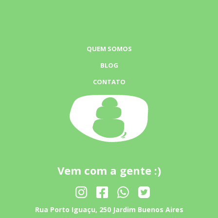
QUEM SOMOS
BLOG
CONTATO
Vem com a gente :)
Rua Porto Iguaçu, 250 Jardim Buenos Aires