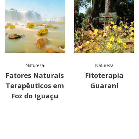
Natureza
Natureza
Fatores Naturais
Fitoterapia
Terapêuticos em
Guarani
Foz do Iguaçu