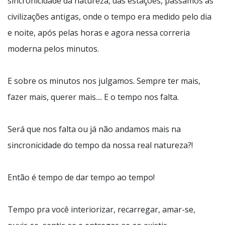
sincronicidade da natureza, das estações, passamos as
civilizações antigas, onde o tempo era medido pelo dia
e noite, após pelas horas e agora nessa correria
moderna pelos minutos.
E sobre os minutos nos julgamos. Sempre ter mais,
fazer mais, querer mais.... E o tempo nos falta.
Será que nos falta ou já não andamos mais na
sincronicidade do tempo da nossa real natureza?!
Então é tempo de dar tempo ao tempo!
Tempo pra você interiorizar, recarregar, amar-se,