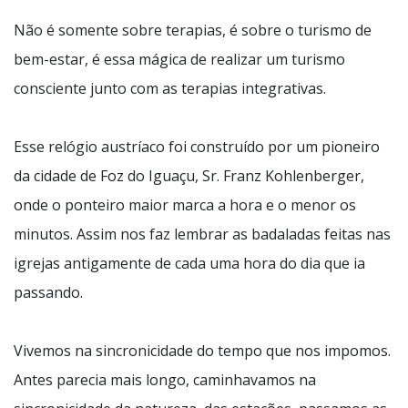
Não é somente sobre terapias, é sobre o turismo de
bem-estar, é essa mágica de realizar um turismo
consciente junto com as terapias integrativas.
Esse relógio austríaco foi construído por um pioneiro
da cidade de Foz do Iguaçu, Sr. Franz Kohlenberger,
onde o ponteiro maior marca a hora e o menor os
minutos. Assim nos faz lembrar as badaladas feitas nas
igrejas antigamente de cada uma hora do dia que ia
passando.
Vivemos na sincronicidade do tempo que nos impomos.
Antes parecia mais longo, caminhavamos na