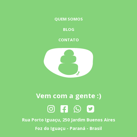
QUEM SOMOS
BLOG
CONTATO
Vem com a gente :)
Rua Porto Iguaçu, 250 Jardim Buenos Aires
Foz do Iguaçu - Paraná - Brasil