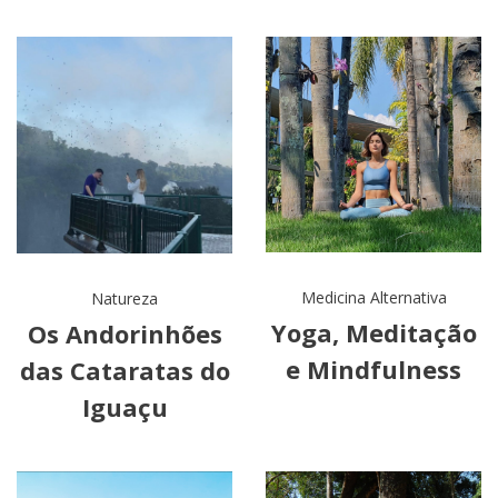
Medicina Alternativa
Natureza
Yoga, Meditação
Os Andorinhões
e Mindfulness
das Cataratas do
Iguaçu