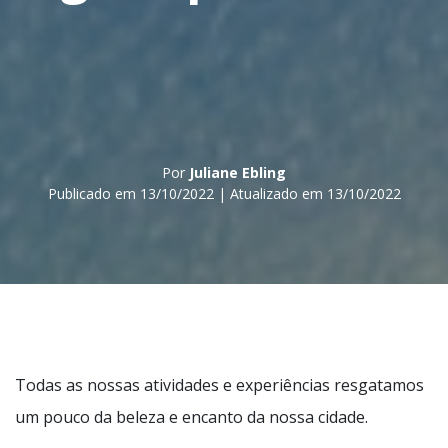
Por
Juliane Ebling
Publicado em 13/10/2022 | Atualizado em 13/10/2022
Todas as nossas atividades e experiências resgatamos
um pouco da beleza e encanto da nossa cidade.